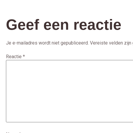
Geef een reactie
Je e-mailadres wordt niet gepubliceerd.
Vereiste velden zij
Reactie
*