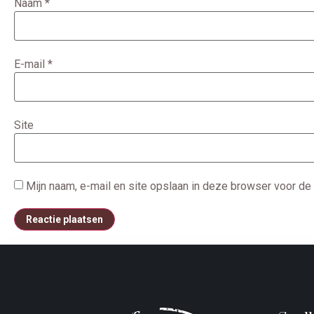
Naam
*
E-mail
*
Site
Mijn naam, e-mail en site opslaan in deze browser voor de 