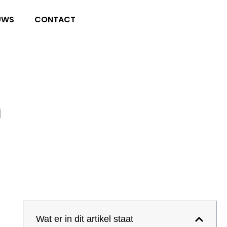
UWS
CONTACT
n
Wat er in dit artikel staat