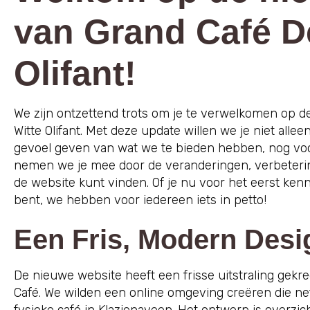
van Grand Café D
Olifant!
We zijn ontzettend trots om je te verwelkomen op 
Witte Olifant. Met deze update willen we je niet all
gevoel geven van wat we te bieden hebben, nog voor
nemen we je mee door de veranderingen, verbeterin
de website kunt vinden. Of je nu voor het eerst ken
bent, we hebben voor iedereen iets in petto!
Een Fris, Modern Desi
De nieuwe website heeft een frisse uitstraling gekre
Café. We wilden een online omgeving creëren die ne