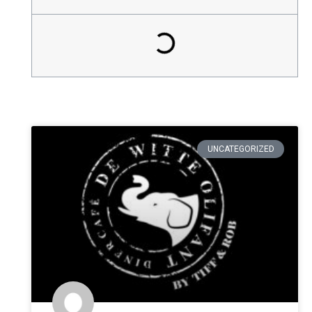
UNCATEGORIZED