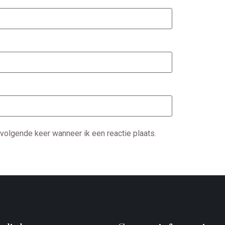
volgende keer wanneer ik een reactie plaats.