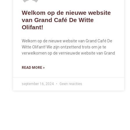
Welkom op de nieuwe website
van Grand Café De Witte
Olifant!
Welkom op de nieuwe website van Grand Café De
Witte Olifant! We zijn ontzettend trots om je te
verwelkomen op de vernieuwde website van Grand
READ MORE »
september 16, 2024
Geen reacties