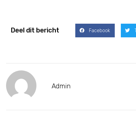
Deel dit bericht
Facebook
Admin